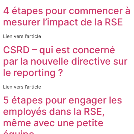
4 étapes pour commencer à
mesurer l’impact de la RSE
Lien vers l’article
CSRD – qui est concerné
par la nouvelle directive sur
le reporting ?
Lien vers l’article
5 étapes pour engager les
employés dans la RSE,
même avec une petite