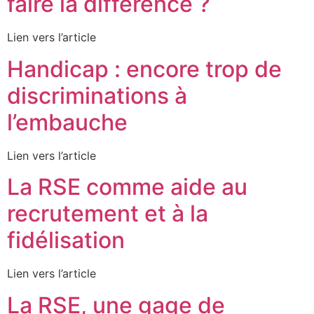
faire la différence ?
Lien vers l’article
Handicap : encore trop de
discriminations à
l’embauche
Lien vers l’article
La RSE comme aide au
recrutement et à la
fidélisation
Lien vers l’article
La RSE, une gage de