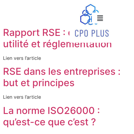
Rapport RSE : définition,
utilité et réglementation
Lien vers l’article
RSE dans les entreprises :
but et principes
Lien vers l’article
La norme ISO26000 :
qu’est-ce que c’est ?