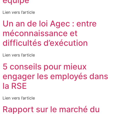
équipe
Lien vers l’article
Un an de loi Agec : entre
méconnaissance et
difficultés d’exécution
Lien vers l’article
5 conseils pour mieux
engager les employés dans
la RSE
Lien vers l’article
Rapport sur le marché du