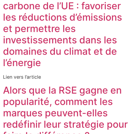
carbone de l’UE : favoriser
les réductions d’émissions
et permettre les
investissements dans les
domaines du climat et de
l’énergie
Lien vers l’article
Alors que la RSE gagne en
popularité, comment les
marques peuvent-elles
redéfinir leur stratégie pour