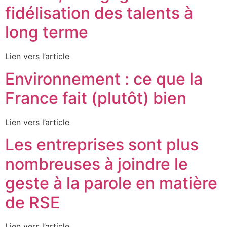
fidélisation des talents à
long terme
Lien vers l’article
Environnement : ce que la
France fait (plutôt) bien
Lien vers l’article
Les entreprises sont plus
nombreuses à joindre le
geste à la parole en matière
de RSE
Lien vers l’article