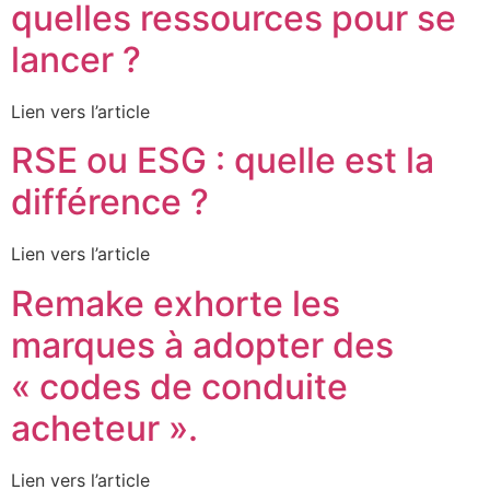
quelles ressources pour se
lancer ?
Lien vers l’article
RSE ou ESG : quelle est la
différence ?
Lien vers l’article
Remake exhorte les
marques à adopter des
« codes de conduite
acheteur ».
Lien vers l’article