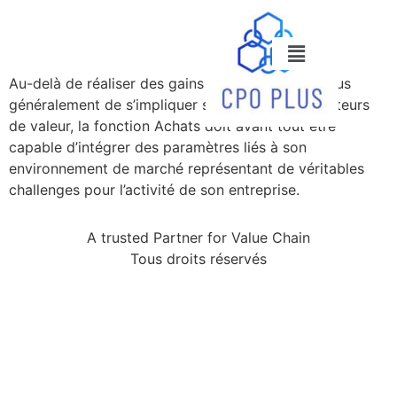
Au-delà de réaliser des gains économiques, et plus
généralement de s’impliquer sur des projets créateurs
de valeur, la fonction Achats doit avant tout être
capable d’intégrer des paramètres liés à son
environnement de marché représentant de véritables
challenges pour l’activité de son entreprise.
A trusted Partner for Value Chain
Tous droits réservés