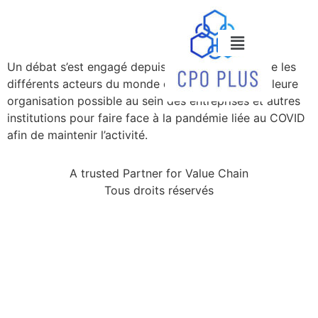
Un débat s’est engagé depuis plusieurs mois entre les
différents acteurs du monde du travail sur la meilleure
organisation possible au sein des entreprises et autres
institutions pour faire face à la pandémie liée au COVID
afin de maintenir l’activité.
A trusted Partner for Value Chain
Tous droits réservés